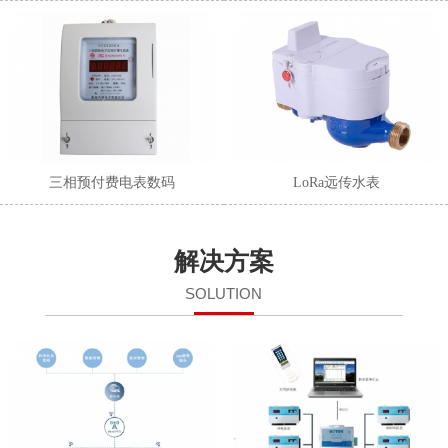
三相预付费电表数码
LoRa远传水表
解决方案
SOLUTION