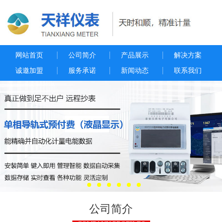
网站首页
公司简介
产品展示
解决方案
诚邀加盟
服务承诺
新闻动态
联系我们
公司简介