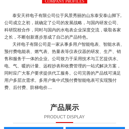
COMPANY PROFILES
泰安天祥电子有限公司位于风景秀丽的山东泰安泰山脚下,
公司成立之初，就确定了公司的发展战略，与国内研发公司、
科研院校合作，同时与国内的水电表企业深度交流，吸取各家
之长，不断创新逐步形成了自己的产品特色。
天祥电子有限公司是一家从事多用户智能电表、智能水表、
预付费电能表、燃气表、热量表等仪表仪器的研发、生产、销
售和服务于一体的企业。公司致力于采用技术与工艺提供水、
电、气、暖的计量、远程抄表和收费管理的一站式解决方案，
同时应广大客户要求提供代工服务。公司完善的产品线可满足
用户多层次需求。多用户集中式预付费智能电表可实现预付
费、后付费、阶梯电价....
产品展示
PRODUCT DISPLAY