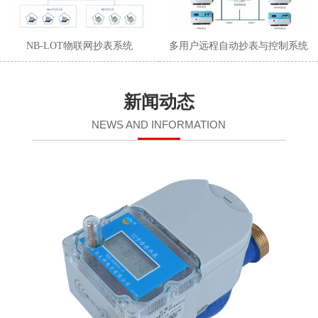
NB-LOT物联网抄表系统
多用户远程自动抄表与控制系统
新闻动态
NEWS AND INFORMATION