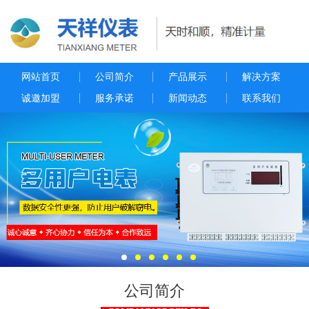
网站首页
公司简介
产品展示
解决方案
诚邀加盟
服务承诺
新闻动态
联系我们
公司简介