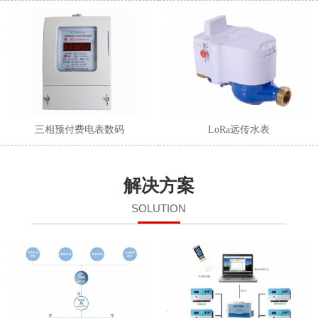
三相预付费电表数码
LoRa远传水表
解决方案
SOLUTION