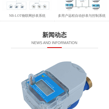
NB-LOT物联网抄表系统
多用户远程自动抄表与控制系统
新闻动态
NEWS AND INFORMATION