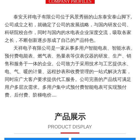
COMPANY PROFILES
泰安天祥电子有限公司位于风景秀丽的山东泰安泰山脚下,
公司成立之初，就确定了公司的发展战略，与国内研发公司、
科研院校合作，同时与国内的水电表企业深度交流，吸取各家
之长，不断创新逐步形成了自己的产品特色。
天祥电子有限公司是一家从事多用户智能电表、智能水表、
预付费电能表、燃气表、热量表等仪表仪器的研发、生产、销
售和服务于一体的企业。公司致力于采用技术与工艺提供水、
电、气、暖的计量、远程抄表和收费管理的一站式解决方案，
同时应广大客户要求提供代工服务。公司完善的产品线可满足
用户多层次需求。多用户集中式预付费智能电表可实现预付
费、后付费、阶梯电价....
产品展示
PRODUCT DISPLAY