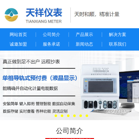
网站首页
公司简介
产品展示
解决方案
诚邀加盟
服务承诺
新闻动态
联系我们
公司简介