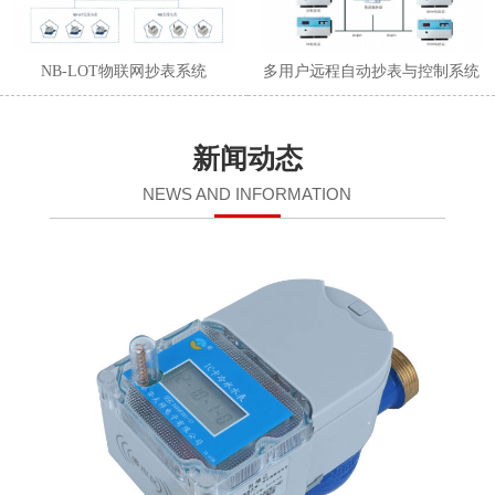
NB-LOT物联网抄表系统
多用户远程自动抄表与控制系统
新闻动态
NEWS AND INFORMATION