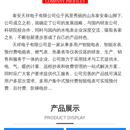
COMPANY PROFILES
泰安天祥电子有限公司位于风景秀丽的山东泰安泰山脚下,
公司成立之初，就确定了公司的发展战略，与国内研发公司、
科研院校合作，同时与国内的水电表企业深度交流，吸取各家
之长，不断创新逐步形成了自己的产品特色。
天祥电子有限公司是一家从事多用户智能电表、智能水表、
预付费电能表、燃气表、热量表等仪表仪器的研发、生产、销
售和服务于一体的企业。公司致力于采用技术与工艺提供水、
电、气、暖的计量、远程抄表和收费管理的一站式解决方案，
同时应广大客户要求提供代工服务。公司完善的产品线可满足
用户多层次需求。多用户集中式预付费智能电表可实现预付
费、后付费、阶梯电价....
产品展示
PRODUCT DISPLAY