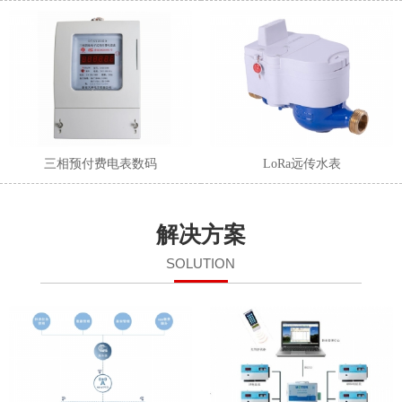
三相预付费电表数码
LoRa远传水表
解决方案
SOLUTION