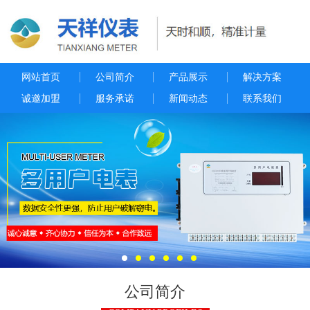
网站首页
公司简介
产品展示
解决方案
诚邀加盟
服务承诺
新闻动态
联系我们
公司简介