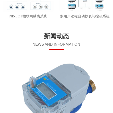
NB-LOT物联网抄表系统
多用户远程自动抄表与控制系统
新闻动态
NEWS AND INFORMATION