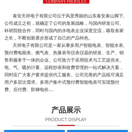
COMPANY PROFILES
泰安天祥电子有限公司位于风景秀丽的山东泰安泰山脚下,
公司成立之初，就确定了公司的发展战略，与国内研发公司、
科研院校合作，同时与国内的水电表企业深度交流，吸取各家
之长，不断创新逐步形成了自己的产品特色。
天祥电子有限公司是一家从事多用户智能电表、智能水表、
预付费电能表、燃气表、热量表等仪表仪器的研发、生产、销
售和服务于一体的企业。公司致力于采用技术与工艺提供水、
电、气、暖的计量、远程抄表和收费管理的一站式解决方案，
同时应广大客户要求提供代工服务。公司完善的产品线可满足
用户多层次需求。多用户集中式预付费智能电表可实现预付
费、后付费、阶梯电价....
产品展示
PRODUCT DISPLAY