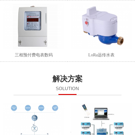
三相预付费电表数码
LoRa远传水表
解决方案
SOLUTION