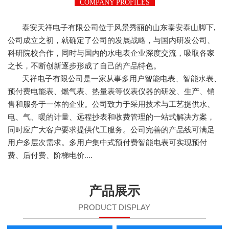
COMPANY PROFILES
泰安天祥电子有限公司位于风景秀丽的山东泰安泰山脚下,
公司成立之初，就确定了公司的发展战略，与国内研发公司、
科研院校合作，同时与国内的水电表企业深度交流，吸取各家
之长，不断创新逐步形成了自己的产品特色。
天祥电子有限公司是一家从事多用户智能电表、智能水表、
预付费电能表、燃气表、热量表等仪表仪器的研发、生产、销
售和服务于一体的企业。公司致力于采用技术与工艺提供水、
电、气、暖的计量、远程抄表和收费管理的一站式解决方案，
同时应广大客户要求提供代工服务。公司完善的产品线可满足
用户多层次需求。多用户集中式预付费智能电表可实现预付
费、后付费、阶梯电价....
产品展示
PRODUCT DISPLAY