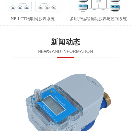
NB-LOT物联网抄表系统
多用户远程自动抄表与控制系统
新闻动态
NEWS AND INFORMATION