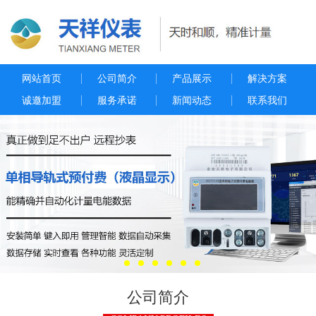
网站首页
公司简介
产品展示
解决方案
诚邀加盟
服务承诺
新闻动态
联系我们
公司简介