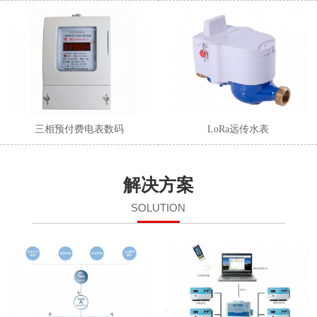
三相预付费电表数码
LoRa远传水表
解决方案
SOLUTION